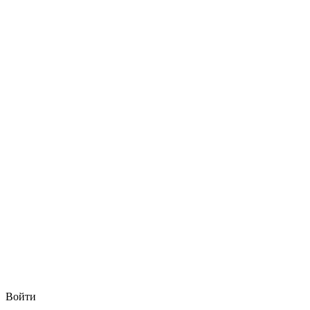
Войти