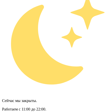
Сейчас мы закрыты.
Работаем с 11:00 до 22:00.