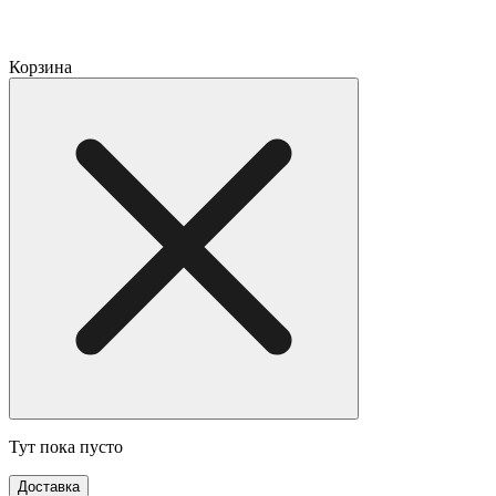
Корзина
Тут пока пусто
Доставка