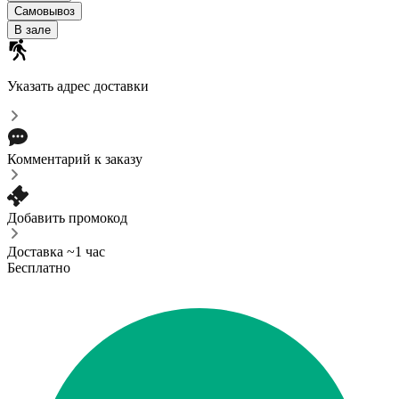
Самовывоз
В зале
Указать адрес доставки
Комментарий к заказу
Добавить промокод
Доставка ~1 час
Бесплатно