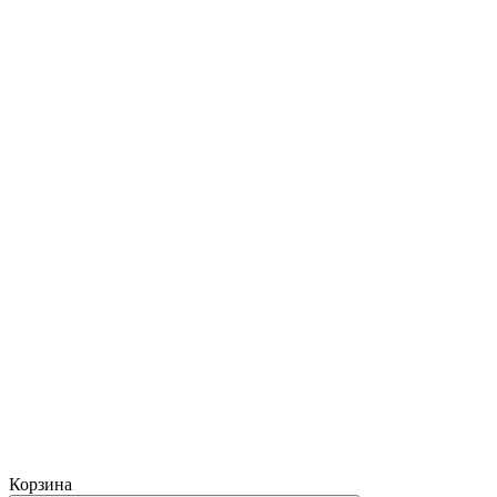
Корзина