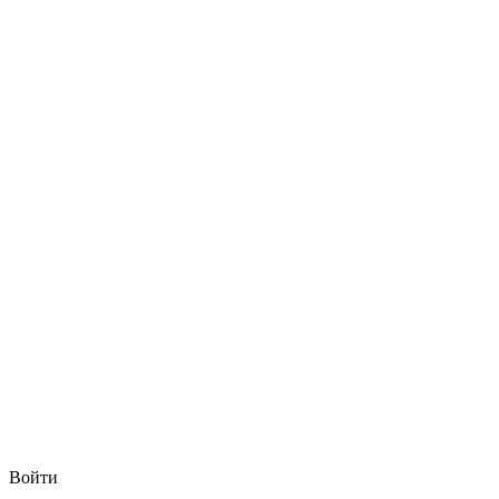
Войти