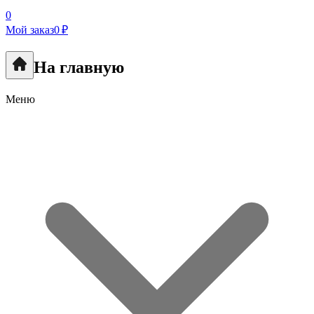
0
Мой заказ
0 ₽
На главную
Меню