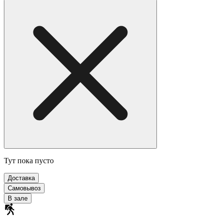
Тут пока пусто
Доставка
Самовывоз
В зале