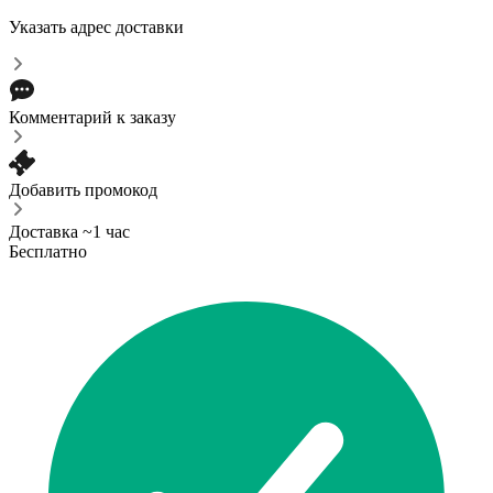
Указать адрес доставки
Комментарий к заказу
Добавить промокод
Доставка ~1 час
Бесплатно