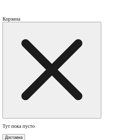
Корзина
Тут пока пусто
Доставка