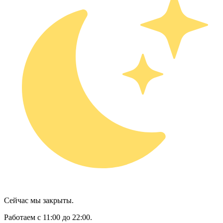
Сейчас мы закрыты.
Работаем с 11:00 до 22:00.