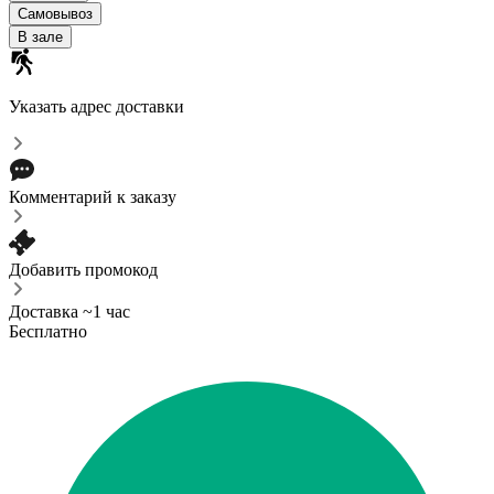
Самовывоз
В зале
Указать адрес доставки
Комментарий к заказу
Добавить промокод
Доставка ~1 час
Бесплатно