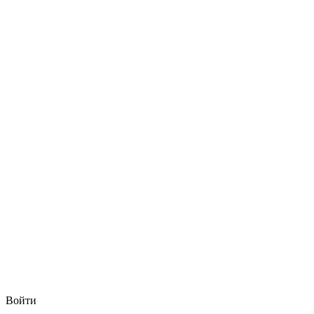
Войти