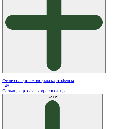
Филе сельди с молодым картофелем
245 г
Сельдь, картофель, красный лук
520 ₽