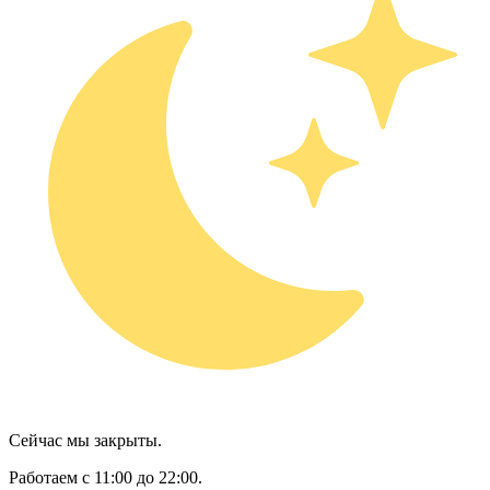
Сейчас мы закрыты.
Работаем с 11:00 до 22:00.