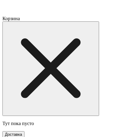
Корзина
Тут пока пусто
Доставка