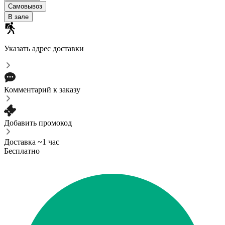
Самовывоз
В зале
Указать адрес доставки
Комментарий к заказу
Добавить промокод
Доставка ~1 час
Бесплатно