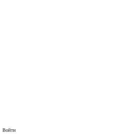
Войти