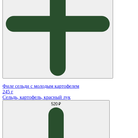
Филе сельди с молодым картофелем
245 г
Сельдь, картофель, красный лук
520 ₽