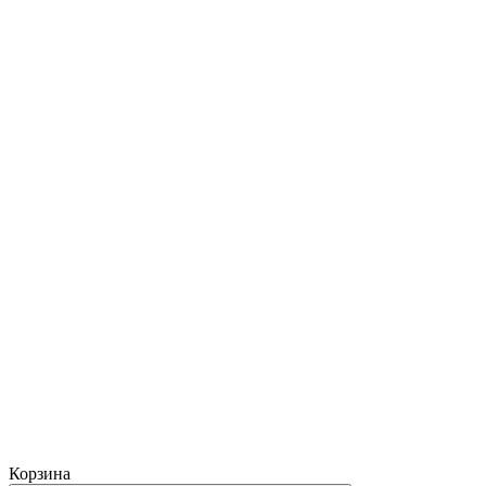
Корзина