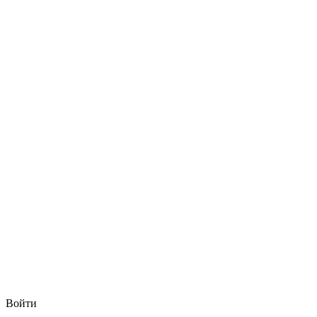
Войти