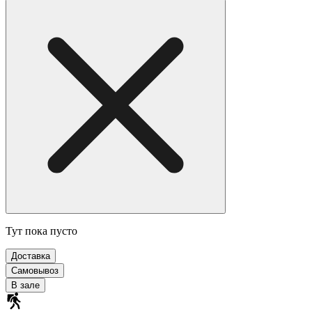
Тут пока пусто
Доставка
Самовывоз
В зале