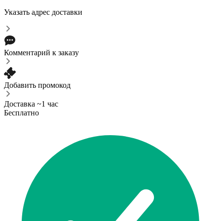
Указать адрес доставки
Комментарий к заказу
Добавить промокод
Доставка ~1 час
Бесплатно