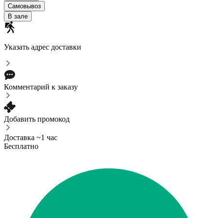
Самовывоз
В зале
Указать адрес доставки
Комментарий к заказу
Добавить промокод
Доставка ~1 час
Бесплатно