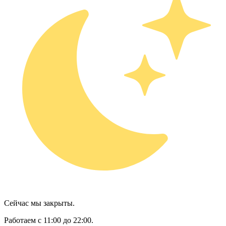
Сейчас мы закрыты.
Работаем с 11:00 до 22:00.