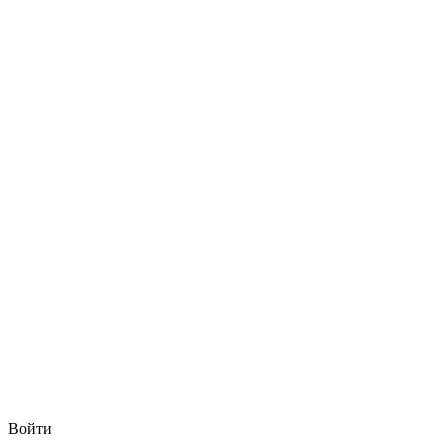
Войти