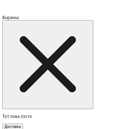
Корзина
Тут пока пусто
Доставка