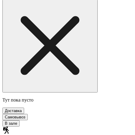
Тут пока пусто
Доставка
Самовывоз
В зале