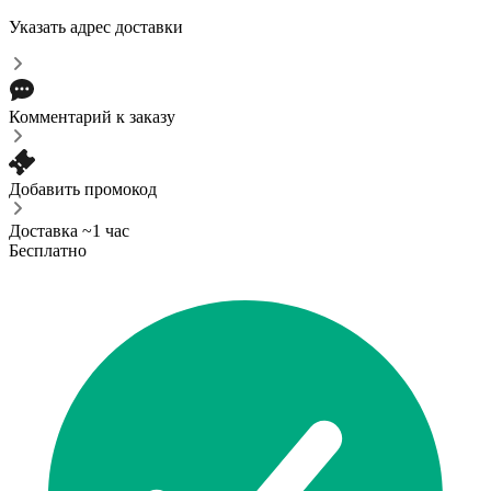
Указать адрес доставки
Комментарий к заказу
Добавить промокод
Доставка ~1 час
Бесплатно