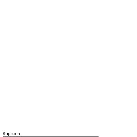
Корзина