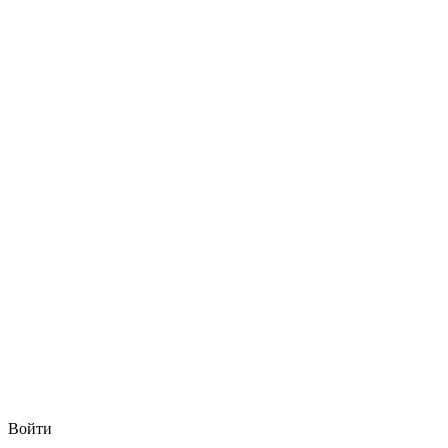
Войти