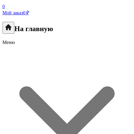
0
Мой заказ
0 ₽
На главную
Меню