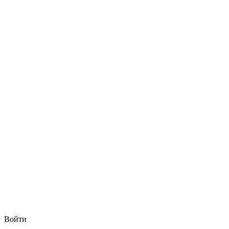
Войти