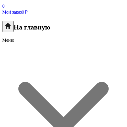
0
Мой заказ
0 ₽
На главную
Меню