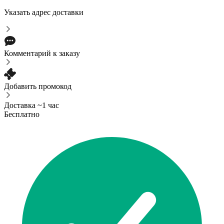
Указать адрес доставки
Комментарий к заказу
Добавить промокод
Доставка ~1 час
Бесплатно