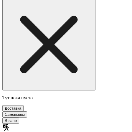
Тут пока пусто
Доставка
Самовывоз
В зале