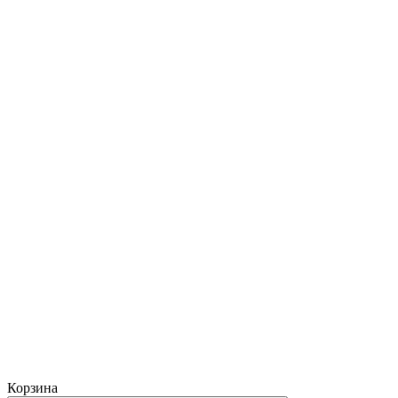
Корзина