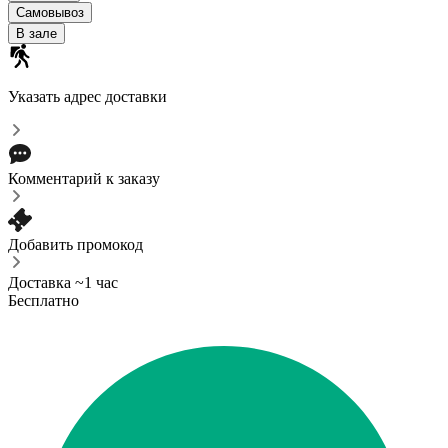
Самовывоз
В зале
Указать адрес доставки
Комментарий к заказу
Добавить промокод
Доставка ~1 час
Бесплатно