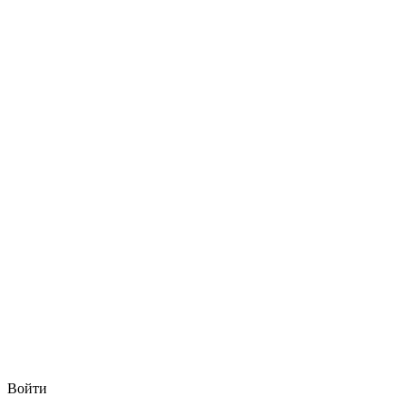
Войти