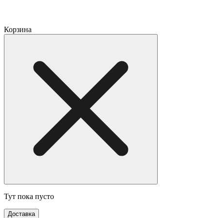
Корзина
Тут пока пусто
Доставка