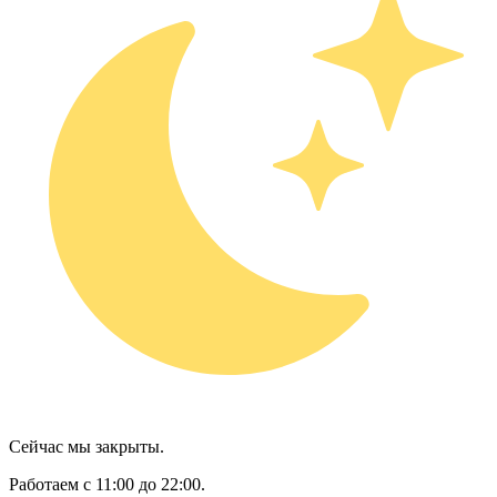
Сейчас мы закрыты.
Работаем с 11:00 до 22:00.