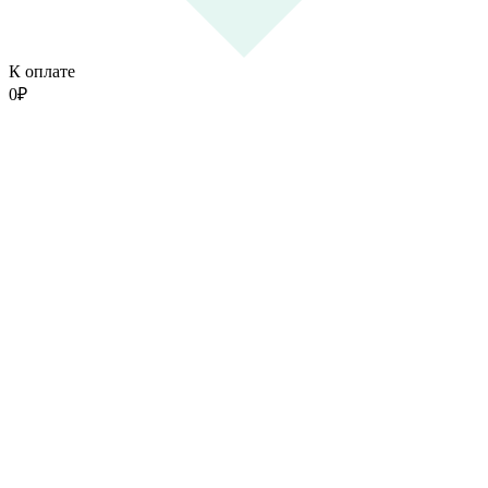
К оплате
0
₽