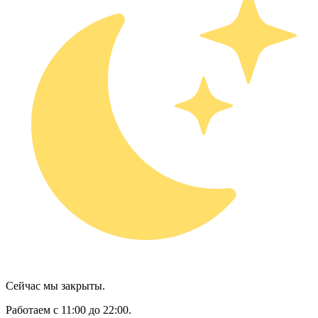
Сейчас мы закрыты.
Работаем с 11:00 до 22:00.