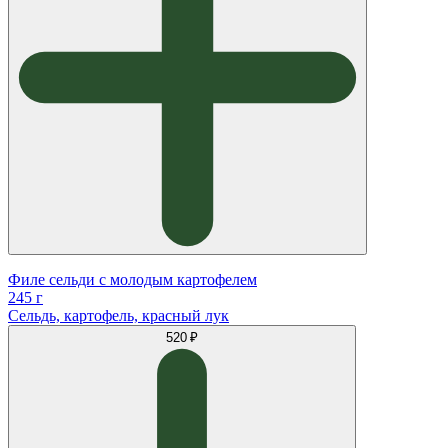
Филе сельди с молодым картофелем
245 г
Сельдь, картофель, красный лук
520 ₽