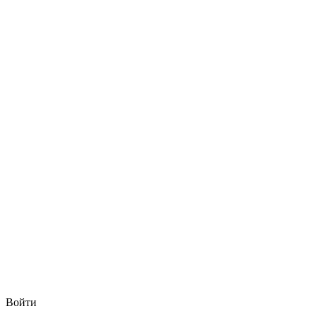
Войти