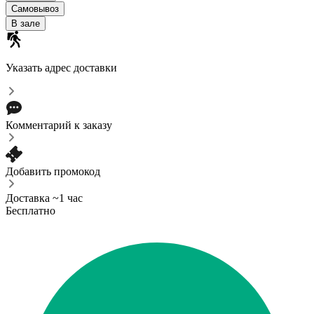
Самовывоз
В зале
Указать адрес доставки
Комментарий к заказу
Добавить промокод
Доставка ~1 час
Бесплатно